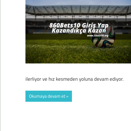
ilerliyor ve hız kesmeden yoluna devam ediyor.
Okumaya devam et