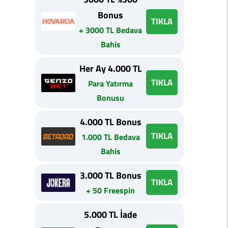
Bonus
TIKLA
+ 3000 TL Bedava
Bahis
Her Ay 4.000 TL
TIKLA
Para Yatırma
Bonusu
4.000 TL Bonus
TIKLA
1.000 TL Bedava
Bahis
3.000 TL Bonus
TIKLA
+ 50 Freespin
5.000 TL İade