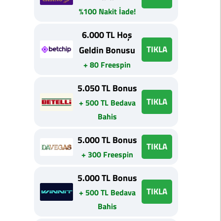
%100 Nakit İade!
6.000 TL Hoş
TIKLA
Geldin Bonusu
+ 80 Freespin
5.050 TL Bonus
TIKLA
+ 500 TL Bedava
Bahis
5.000 TL Bonus
TIKLA
+ 300 Freespin
5.000 TL Bonus
TIKLA
+ 500 TL Bedava
Bahis