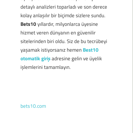
detaylı analizleri toparladı ve son derece
kolay anlaşılır bir biçimde sizlere sundu.
Bets10
yıllardır, milyonlarca üyesine
hizmet veren dünyanın en güvenilir
sitelerinden biri oldu. Siz de bu tecrübeyi
yaşamak istiyorsanız hemen
Best10
otomatik giriş
adresine gelin ve üyelik
işlemlerini tamamlayın.
bets10.com