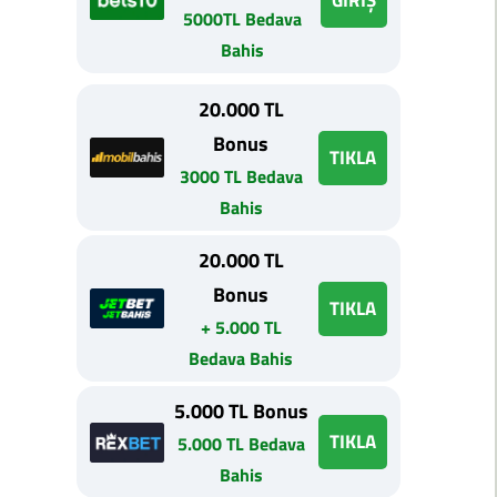
5000TL Bedava
Bahis
20.000 TL
Bonus
TIKLA
3000 TL Bedava
Bahis
20.000 TL
Bonus
TIKLA
+ 5.000 TL
Bedava Bahis
5.000 TL Bonus
TIKLA
5.000 TL Bedava
Bahis