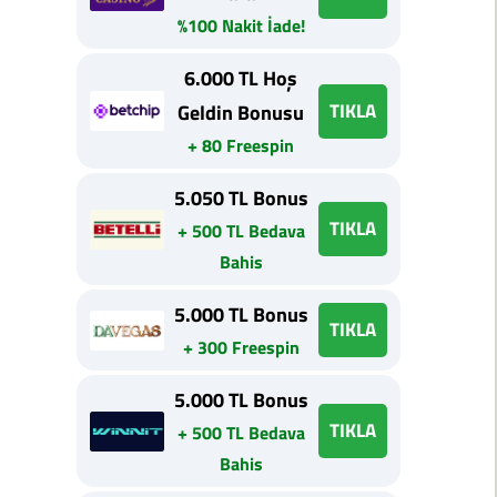
%100 Nakit İade!
6.000 TL Hoş
TIKLA
Geldin Bonusu
+ 80 Freespin
5.050 TL Bonus
TIKLA
+ 500 TL Bedava
Bahis
5.000 TL Bonus
TIKLA
+ 300 Freespin
5.000 TL Bonus
TIKLA
+ 500 TL Bedava
Bahis