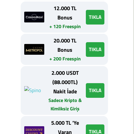
12.000 TL
TIKLA
Bonus
+ 120 Freespin
20.000 TL
TIKLA
Bonus
+ 200 Freespin
2.000 USDT
(88.000TL)
TIKLA
Nakit İade
Sadece Kripto &
Kimliksiz Giriş
5.000 TL 'Ye
TIKLA
Varan