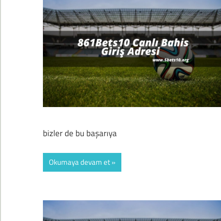
bizler de bu başarıya
Okumaya devam et