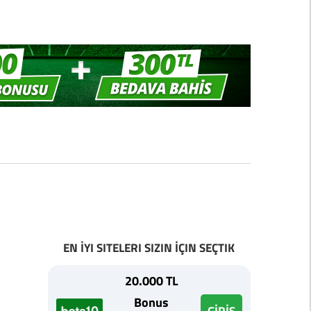
EN İYI SITELERI SIZIN İÇIN SEÇTIK
20.000 TL
Bonus
GİRİŞ