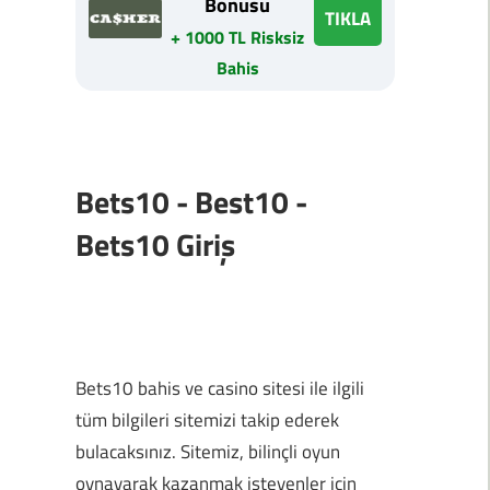
Bonusu
TIKLA
+ 1000 TL Risksiz
Bahis
Bets10 - Best10 -
Bets10 Giriş
Bets10 bahis ve casino sitesi ile ilgili
tüm bilgileri sitemizi takip ederek
bulacaksınız. Sitemiz, bilinçli oyun
oynayarak kazanmak isteyenler için