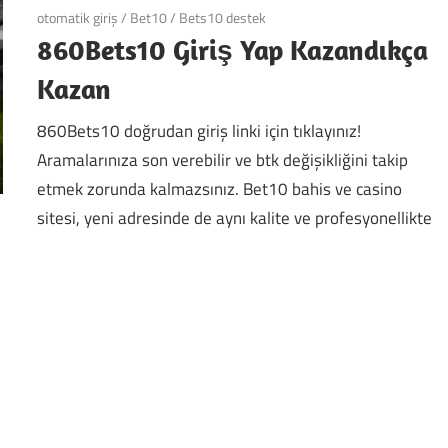
otomatik giriş
/
Bet10
/
Bets10 destek
860Bets10 Giriş Yap Kazandıkça
Kazan
860Bets10 doğrudan giriş linki için tıklayınız!
Aramalarınıza son verebilir ve btk değişikliğini takip
etmek zorunda kalmazsınız. Bet10 bahis ve casino
sitesi, yeni adresinde de aynı kalite ve profesyonellikte