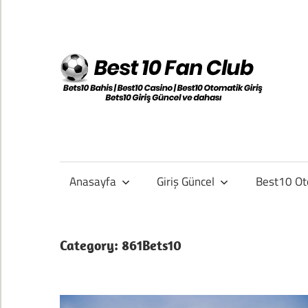
Skip
to
content
Be
F
Bets10
Si
Bahis
|
Best10
Anasayfa
Giriş Güncel
Best10 Oto
Casino
|
Best10
Category:
861Bets10
Otomatik
Giriş