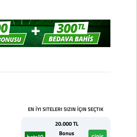
EN İYI SITELERI SIZIN İÇIN SEÇTIK
20.000 TL
Bonus
GİRİŞ