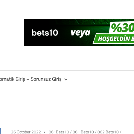
st10
an
tesi
matik Giriş – Sorunsuz Giriş
26 October 2022
861Bets10
/
861 Bets10
/
862 Bets10
/