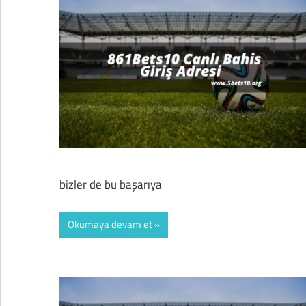
bizler de bu başarıya
Okumaya devam et