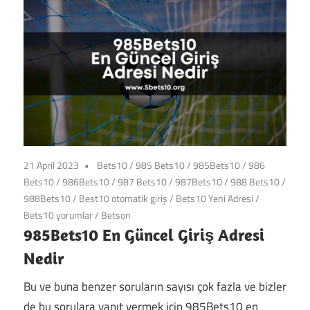
21 April 2023
Bets10
/
985 Bets10
/
985Bets10
/
986
Bets10
/
986Bets10
/
987 Bets10
/
987Bets10
/
988 Bets10
/
988Bets10
/
Best10 otomatik giriş
/
Bets10 Yeni Adresi
/
Bets10 yorumlar
/
Betson
985Bets10 En Güncel Giriş Adresi
Nedir
Bu ve buna benzer soruların sayısı çok fazla ve bizler
de bu sorulara yanıt vermek için 985Bets10 en