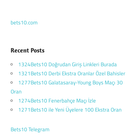
bets10.com
Recent Posts
1324Bets10 Doğrudan Giriş Linkleri Burada
1321Bets10 Derbi Ekstra Oranlar Özel Bahisler
1277Bets10 Galatasaray-Young Boys Maçı 30
Oran
1274Bets10 Fenerbahçe Maçı İzle
1271Bets10 ile Yeni Üyelere 100 Ekstra Oran
Bets10 Telegram