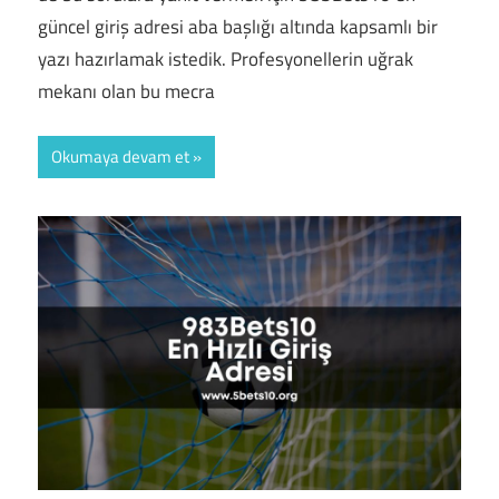
güncel giriş adresi aba başlığı altında kapsamlı bir
yazı hazırlamak istedik. Profesyonellerin uğrak
mekanı olan bu mecra
Okumaya devam et