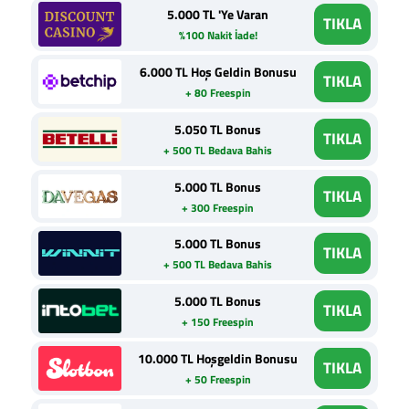
5.000 TL 'Ye Varan
TIKLA
%100 Nakit İade!
6.000 TL Hoş Geldin Bonusu
TIKLA
+ 80 Freespin
5.050 TL Bonus
TIKLA
+ 500 TL Bedava Bahis
5.000 TL Bonus
TIKLA
+ 300 Freespin
5.000 TL Bonus
TIKLA
+ 500 TL Bedava Bahis
5.000 TL Bonus
TIKLA
+ 150 Freespin
10.000 TL Hoşgeldin Bonusu
TIKLA
+ 50 Freespin