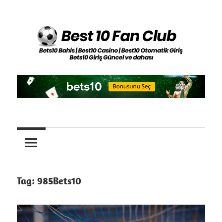
Skip
to
content
Bets10
Best10
Bahis
|
Fan
Best10
Sitesi
Casino
|
Best10
Otomatik
Tag:
985Bets10
Giriş