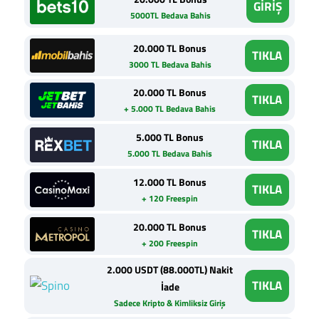
GİRİŞ
5000TL Bedava Bahis
20.000 TL Bonus
TIKLA
3000 TL Bedava Bahis
20.000 TL Bonus
TIKLA
+ 5.000 TL Bedava Bahis
5.000 TL Bonus
TIKLA
5.000 TL Bedava Bahis
12.000 TL Bonus
TIKLA
+ 120 Freespin
20.000 TL Bonus
TIKLA
+ 200 Freespin
2.000 USDT (88.000TL) Nakit
TIKLA
İade
Sadece Kripto & Kimliksiz Giriş