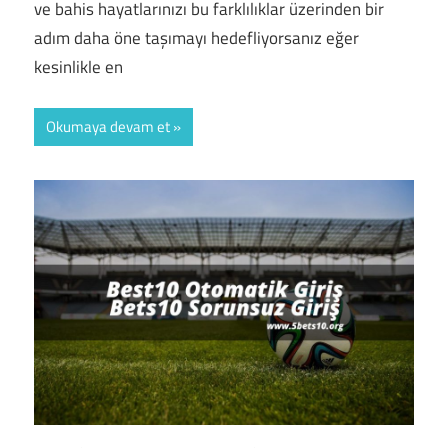
ve bahis hayatlarınızı bu farklılıklar üzerinden bir
adım daha öne taşımayı hedefliyorsanız eğer
kesinlikle en
Okumaya devam et