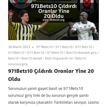
28 March 2023
971Bets10
/
971 Bets10
/
972 Bets10
/
972Bets10
/
973 Bets10
/
973Bets10
/
Best10 otomatik giriş
/
Bets10
/
Bets10 destek
/
Bets10 güvenilir mi
/
Bets10
sorunsuz giriş
971Bets10 Çıldırdı Oranlar Yine 20
Oldu
Sorunuzun yanıtı gayet basit ve 971Bets10
sorunsuz giriş linki de bu sorunun gerçek yanıtı
olarak karşınıza çıkacaktır. Farklılıkları seviyor, casino