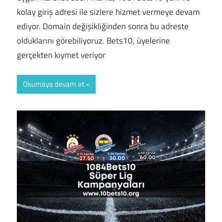
kolay giriş adresi ile sizlere hizmet vermeye devam
ediyor. Domain değişikliğinden sonra bu adreste
olduklarını görebiliyoruz. Bets10, üyelerine
gerçekten kıymet veriyor
Okumaya devam et